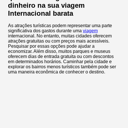
dinheiro na sua viagem
Internacional barata
As atrações turísticas podem representar uma parte
significativa dos gastos durante uma
viagem
internacional. No entanto, muitas cidades oferecem
atrações gratuitas ou com preços mais acessíveis.
Pesquisar por essas opções pode ajudar a
economizar. Além disso, muitos parques e museus
oferecem dias de entrada gratuita ou com descontos
em determinados horários. Caminhar pela cidade e
explorar os bairros menos turísticos também pode ser
uma maneira econômica de conhecer o destino.