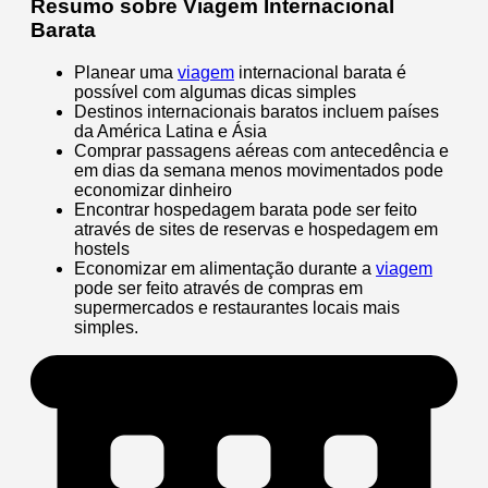
Resumo sobre Viagem Internacional
Barata
Planear uma
viagem
internacional barata é
possível com algumas dicas simples
Destinos internacionais baratos incluem países
da América Latina e Ásia
Comprar passagens aéreas com antecedência e
em dias da semana menos movimentados pode
economizar dinheiro
Encontrar hospedagem barata pode ser feito
através de sites de reservas e hospedagem em
hostels
Economizar em alimentação durante a
viagem
pode ser feito através de compras em
supermercados e restaurantes locais mais
simples.