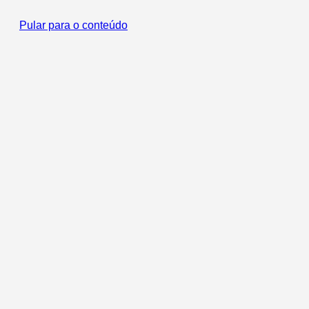
Pular para o conteúdo