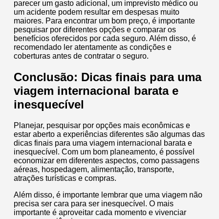
parecer um gasto adicional, um imprevisto médico ou
um acidente podem resultar em despesas muito
maiores. Para encontrar um bom preço, é importante
pesquisar por diferentes opções e comparar os
benefícios oferecidos por cada seguro. Além disso, é
recomendado ler atentamente as condições e
coberturas antes de contratar o seguro.
Conclusão: Dicas finais para uma
viagem internacional barata e
inesquecível
Planejar, pesquisar por opções mais econômicas e
estar aberto a experiências diferentes são algumas das
dicas finais para uma viagem internacional barata e
inesquecível. Com um bom planeamento, é possível
economizar em diferentes aspectos, como passagens
aéreas, hospedagem, alimentação, transporte,
atrações turísticas e compras.
Além disso, é importante lembrar que uma viagem não
precisa ser cara para ser inesquecível. O mais
importante é aproveitar cada momento e vivenciar