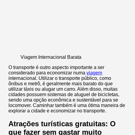
Viagem Internacional Barata
O transporte é outro aspecto importante a ser
considerado para economizar numa
viagem
internacional. Utilizar o transporte público, como
ônibus e metrô, é geralmente mais barato do que
utilizar táxis ou alugar um carro. Além disso, muitas
cidades possuem sistemas de aluguel de bicicletas,
sendo uma opção econômica e sustentável para se
locomover. Caminhar também é uma ótima maneira de
explorar a cidade e economizar no transporte.
Atrações turísticas gratuitas: O
que fazer sem gastar muito