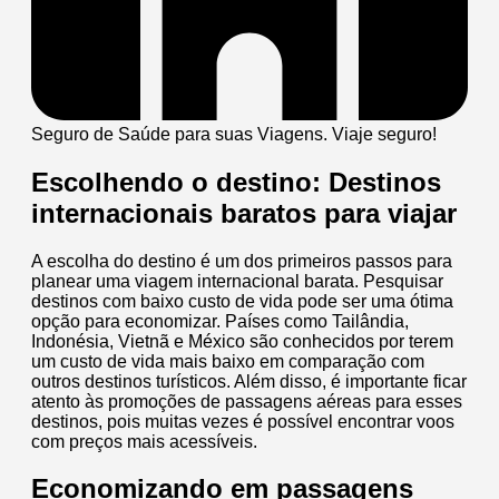
Seguro de Saúde para suas Viagens. Viaje seguro!
Escolhendo o destino: Destinos
internacionais baratos para viajar
A escolha do destino é um dos primeiros passos para
planear uma viagem internacional barata. Pesquisar
destinos com baixo custo de vida pode ser uma ótima
opção para economizar. Países como Tailândia,
Indonésia, Vietnã e México são conhecidos por terem
um custo de vida mais baixo em comparação com
outros destinos turísticos. Além disso, é importante ficar
atento às promoções de passagens aéreas para esses
destinos, pois muitas vezes é possível encontrar voos
com preços mais acessíveis.
Economizando em passagens