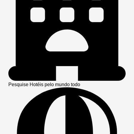
Pesquise Hotéis pelo mundo todo