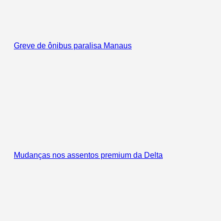
Greve de ônibus paralisa Manaus
Mudanças nos assentos premium da Delta