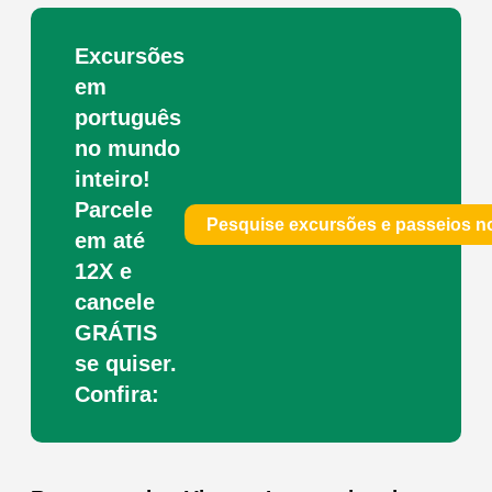
Excursões
em
português
no mundo
inteiro!
Parcele
Pesquise excursões e passeios 
em até
12X e
cancele
GRÁTIS
se quiser.
Confira: