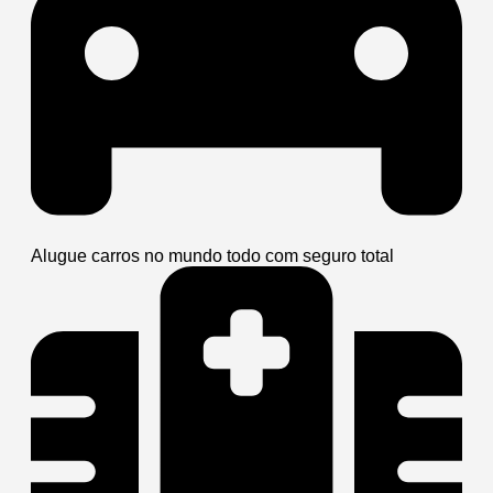
Alugue carros no mundo todo com seguro total