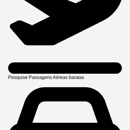
Pesquise Passagens Aéreas baratas