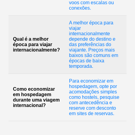
voos com escalas ou
conexões.
A melhor época para
viajar
internacionalmente
Qual é a melhor
depende do destino e
época para viajar
das preferências do
internacionalmente?
viajante. Preços mais
baixos são comuns em
épocas de baixa
temporada.
Para economizar em
hospedagem, opte por
Como economizar
acomodações simples
em hospedagem
como hostels, pesquise
durante uma viagem
com antecedência e
internacional?
reserve com desconto
em sites de reservas.