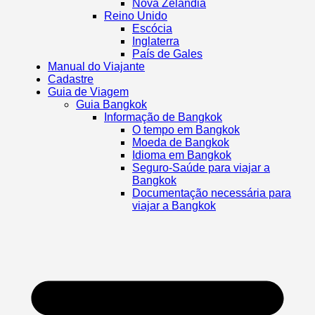
Nova Zelândia
Reino Unido
Escócia
Inglaterra
País de Gales
Manual do Viajante
Cadastre
Guia de Viagem
Guia Bangkok
Informação de Bangkok
O tempo em Bangkok
Moeda de Bangkok
Idioma em Bangkok
Seguro-Saúde para viajar a
Bangkok
Documentação necessária para
viajar a Bangkok