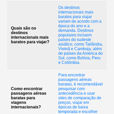
Os destinos
internacionais mais
baratos para viajar
variam de acordo com a
época do ano e a
Quais são os
demanda. Destinos
destinos
populares incluem
internacionais mais
países do sudeste
baratos para viajar?
asiático, como Tailândia,
Vietnã e Camboja, além
de países da América do
Sul, como Bolívia, Peru
e Colômbia.
Para encontrar
passagens aéreas
baratas, é recomendável
Como encontrar
pesquisar com
passagens aéreas
antecedência e usar
baratas para
sites de comparação de
viagens
preços, viajar em
internacionais?
épocas de baixa
temporada e escolher