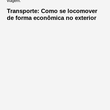
viagem.
Transporte: Como se locomover
de forma econômica no exterior