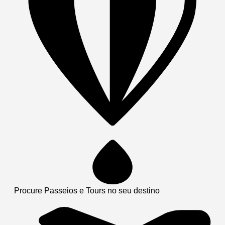
Procure Passeios e Tours no seu destino