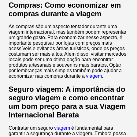
Compras: Como economizar em
compras durante a viagem
As compras são um aspecto tentador durante uma
viagem internacional, mas também podem representar
um grande gasto. Para economizar nesse aspecto, é
importante pesquisar por lojas com preços mais
acessíveis e evitar as áreas turísticas, onde os preços
costumam ser mais altos. Além disso, visitar mercados
locais pode ser uma ótima opção para encontrar
produtos artesanais e souvenirs mais baratos. Optar
por lembranças mais simples também pode ajudar a
economizar nas compras durante a
viagem
.
Seguro viagem: A importância do
seguro viagem e como encontrar
um bom preço para a sua Viagem
Internacional Barata
Contratar um seguro
viagem
é fundamental para
garantir a segurança durante a viagem. Embora possa