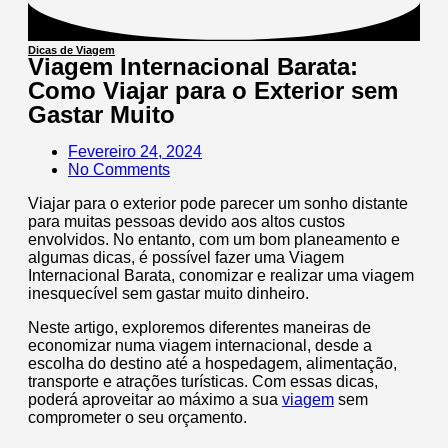
Dicas de Viagem
Viagem Internacional Barata:
Como Viajar para o Exterior sem
Gastar Muito
Fevereiro 24, 2024
No Comments
Viajar para o exterior pode parecer um sonho distante
para muitas pessoas devido aos altos custos
envolvidos. No entanto, com um bom planeamento e
algumas dicas, é possível fazer uma Viagem
Internacional Barata, conomizar e realizar uma viagem
inesquecível sem gastar muito dinheiro.
Neste artigo, exploremos diferentes maneiras de
economizar numa viagem internacional, desde a
escolha do destino até a hospedagem, alimentação,
transporte e atrações turísticas. Com essas dicas,
poderá aproveitar ao máximo a sua
viagem
sem
comprometer o seu orçamento.