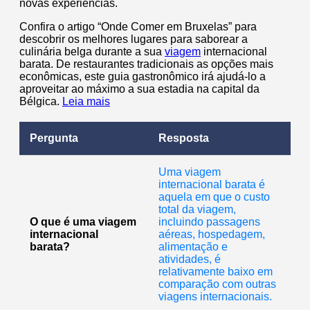
novas experiências.
Confira o artigo “Onde Comer em Bruxelas” para
descobrir os melhores lugares para saborear a
culinária belga durante a sua
viagem
internacional
barata. De restaurantes tradicionais as opções mais
econômicas, este guia gastronômico irá ajudá-lo a
aproveitar ao máximo a sua estadia na capital da
Bélgica.
Leia mais
Pergunta
Resposta
Uma viagem
internacional barata é
aquela em que o custo
total da viagem,
O que é uma viagem
incluindo passagens
internacional
aéreas, hospedagem,
barata?
alimentação e
atividades, é
relativamente baixo em
comparação com outras
viagens internacionais.