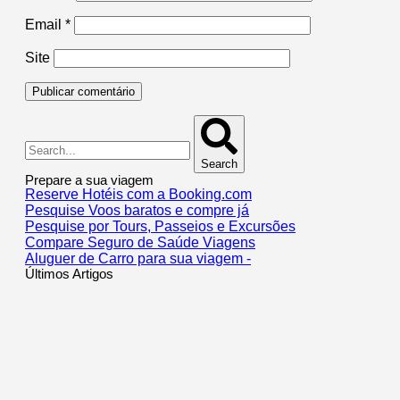
Email
*
Site
Search
Prepare a sua viagem
Reserve Hotéis com a Booking.com
Pesquise Voos baratos e compre já
Pesquise por Tours, Passeios e Excursões
Compare Seguro de Saúde Viagens
Aluguer de Carro para sua viagem -
Últimos Artigos