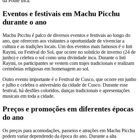
da Ponte Inca.
Eventos e festivais em Machu Picchu
durante o ano
Machu Picchu é palco de diversos eventos e festivais ao longo do
ano, que oferecem aos visitantes a oportunidade de vivenciar a
cultura e as tradições locais. Um dos eventos mais famosos é o Inti
Raymi, ou Festival do Sol, que ocorre no solstício de inverno (24 de
junho) e celebra o sol como uma divindade inca. Durante o Inti
Raymi, os participantes se vestem com trajes tradicionais e realizam
cerimônias religiosas em homenagem ao sol.
Outro evento importante é o Festival de Cusco, que ocorre em junho
e julho e celebra o aniversário da cidade de Cusco. Durante esse
festival, há desfiles coloridos, danças tradicionais e apresentações
musicais em toda a cidade.
Preços e promoções em diferentes épocas
do ano
Os preços para acomodações, passeios e atrações em Machu Picchu
podem variar dependendo da época do ano. Durante a alta