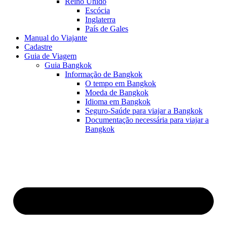
Reino Unido
Escócia
Inglaterra
País de Gales
Manual do Viajante
Cadastre
Guia de Viagem
Guia Bangkok
Informação de Bangkok
O tempo em Bangkok
Moeda de Bangkok
Idioma em Bangkok
Seguro-Saúde para viajar a Bangkok
Documentação necessária para viajar a
Bangkok