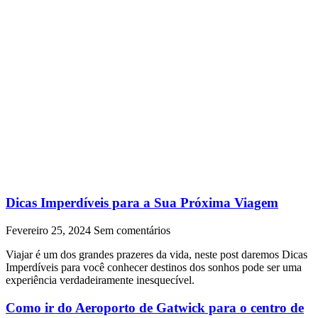
Dicas Imperdíveis para a Sua Próxima Viagem
Fevereiro 25, 2024
Sem comentários
Viajar é um dos grandes prazeres da vida, neste post daremos Dicas
Imperdíveis para você conhecer destinos dos sonhos pode ser uma
experiência verdadeiramente inesquecível.
Como ir do Aeroporto de Gatwick para o centro de