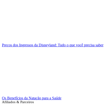
Preços dos Ingressos da Disneyland: Tudo o que você precisa saber
Os Benefícios da Natação para a Saúde
Afiliados & Parceiros