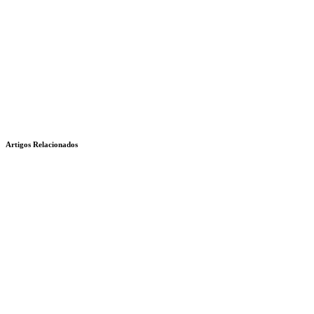
Artigos Relacionados