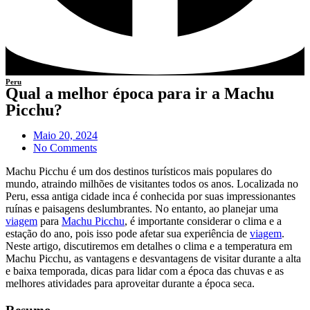
Peru
Qual a melhor época para ir a Machu
Picchu?
Maio 20, 2024
No Comments
Machu Picchu é um dos destinos turísticos mais populares do
mundo, atraindo milhões de visitantes todos os anos. Localizada no
Peru, essa antiga cidade inca é conhecida por suas impressionantes
ruínas e paisagens deslumbrantes. No entanto, ao planejar uma
viagem
para
Machu Picchu
, é importante considerar o clima e a
estação do ano, pois isso pode afetar sua experiência de
viagem
.
Neste artigo, discutiremos em detalhes o clima e a temperatura em
Machu Picchu, as vantagens e desvantagens de visitar durante a alta
e baixa temporada, dicas para lidar com a época das chuvas e as
melhores atividades para aproveitar durante a época seca.