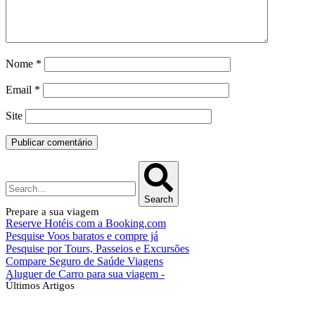
Nome
*
Email
*
Site
Search
Prepare a sua viagem
Reserve Hotéis com a Booking.com
Pesquise Voos baratos e compre já
Pesquise por Tours, Passeios e Excursões
Compare Seguro de Saúde Viagens
Aluguer de Carro para sua viagem -
Últimos Artigos