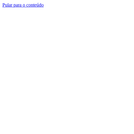
Pular para o conteúdo