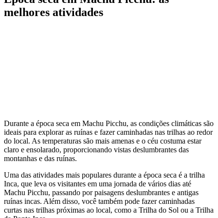
melhores atividades
Durante a época seca em Machu Picchu, as condições climáticas são
ideais para explorar as ruínas e fazer caminhadas nas trilhas ao redor
do local. As temperaturas são mais amenas e o céu costuma estar
claro e ensolarado, proporcionando vistas deslumbrantes das
montanhas e das ruínas.
Uma das atividades mais populares durante a época seca é a trilha
Inca, que leva os visitantes em uma jornada de vários dias até
Machu Picchu, passando por paisagens deslumbrantes e antigas
ruínas incas. Além disso, você também pode fazer caminhadas
curtas nas trilhas próximas ao local, como a Trilha do Sol ou a Trilha