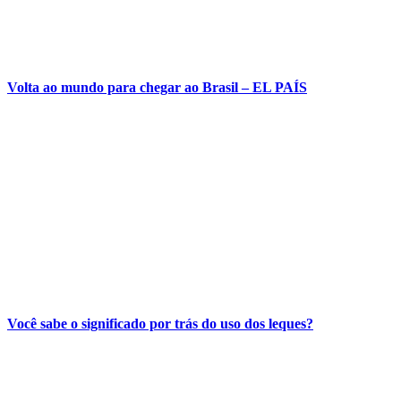
Volta ao mundo para chegar ao Brasil – EL PAÍS
Você sabe o significado por trás do uso dos leques?