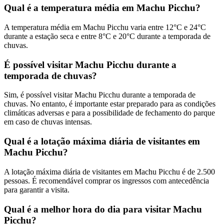
Qual é a temperatura média em Machu Picchu?
A temperatura média em Machu Picchu varia entre 12°C e 24°C
durante a estação seca e entre 8°C e 20°C durante a temporada de
chuvas.
É possível visitar Machu Picchu durante a
temporada de chuvas?
Sim, é possível visitar Machu Picchu durante a temporada de
chuvas. No entanto, é importante estar preparado para as condições
climáticas adversas e para a possibilidade de fechamento do parque
em caso de chuvas intensas.
Qual é a lotação máxima diária de visitantes em
Machu Picchu?
A lotação máxima diária de visitantes em Machu Picchu é de 2.500
pessoas. É recomendável comprar os ingressos com antecedência
para garantir a visita.
Qual é a melhor hora do dia para visitar Machu
Picchu?