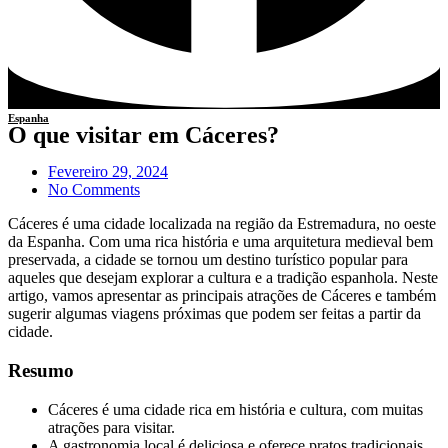
Espanha
O que visitar em Cáceres?
Fevereiro 29, 2024
No Comments
Cáceres é uma cidade localizada na região da Estremadura, no oeste
da Espanha. Com uma rica história e uma arquitetura medieval bem
preservada, a cidade se tornou um destino turístico popular para
aqueles que desejam explorar a cultura e a tradição espanhola. Neste
artigo, vamos apresentar as principais atrações de Cáceres e também
sugerir algumas viagens próximas que podem ser feitas a partir da
cidade.
Resumo
Cáceres é uma cidade rica em história e cultura, com muitas
atrações para visitar.
A gastronomia local é deliciosa e oferece pratos tradicionais