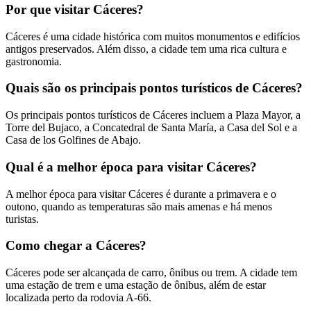
Por que visitar Cáceres?
Cáceres é uma cidade histórica com muitos monumentos e edifícios
antigos preservados. Além disso, a cidade tem uma rica cultura e
gastronomia.
Quais são os principais pontos turísticos de Cáceres?
Os principais pontos turísticos de Cáceres incluem a Plaza Mayor, a
Torre del Bujaco, a Concatedral de Santa María, a Casa del Sol e a
Casa de los Golfines de Abajo.
Qual é a melhor época para visitar Cáceres?
A melhor época para visitar Cáceres é durante a primavera e o
outono, quando as temperaturas são mais amenas e há menos
turistas.
Como chegar a Cáceres?
Cáceres pode ser alcançada de carro, ônibus ou trem. A cidade tem
uma estação de trem e uma estação de ônibus, além de estar
localizada perto da rodovia A-66.