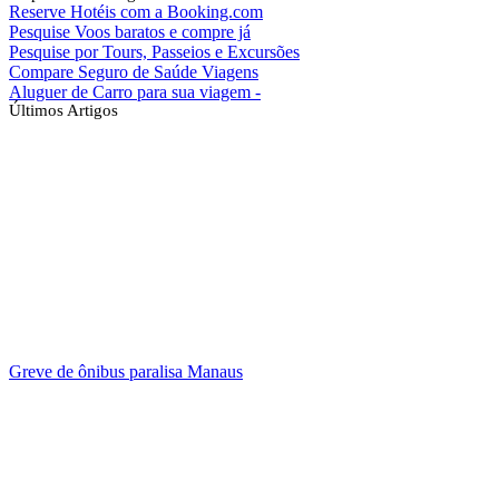
Reserve Hotéis com a Booking.com
Pesquise Voos baratos e compre já
Pesquise por Tours, Passeios e Excursões
Compare Seguro de Saúde Viagens
Aluguer de Carro para sua viagem -
Últimos Artigos
Greve de ônibus paralisa Manaus