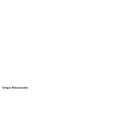
Artigos Relacionados