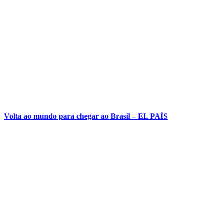
Volta ao mundo para chegar ao Brasil – EL PAÍS