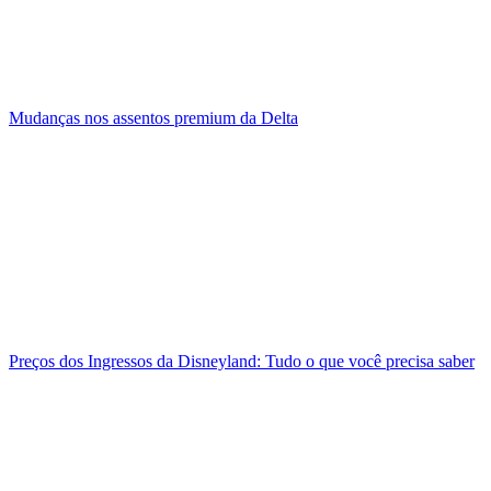
Mudanças nos assentos premium da Delta
Preços dos Ingressos da Disneyland: Tudo o que você precisa saber