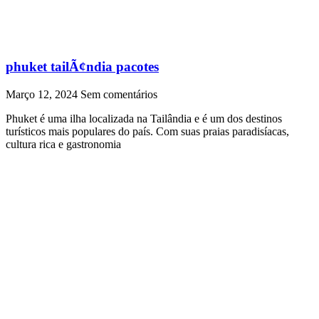
phuket tailÃ¢ndia pacotes
Março 12, 2024
Sem comentários
Phuket é uma ilha localizada na Tailândia e é um dos destinos
turísticos mais populares do país. Com suas praias paradisíacas,
cultura rica e gastronomia