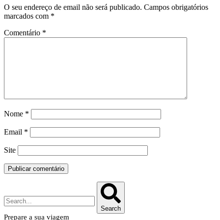
O seu endereço de email não será publicado.
Campos obrigatórios
marcados com
*
Comentário
*
Nome
*
Email
*
Site
Search
Prepare a sua viagem