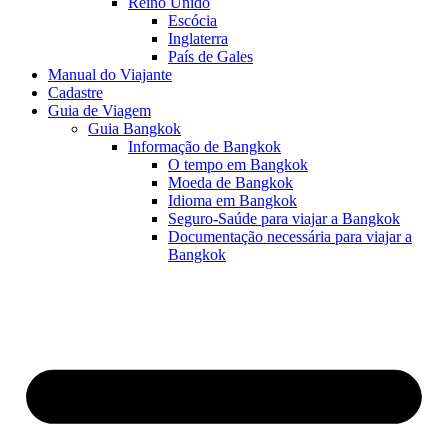
Reino Unido
Escócia
Inglaterra
País de Gales
Manual do Viajante
Cadastre
Guia de Viagem
Guia Bangkok
Informação de Bangkok
O tempo em Bangkok
Moeda de Bangkok
Idioma em Bangkok
Seguro-Saúde para viajar a Bangkok
Documentação necessária para viajar a
Bangkok