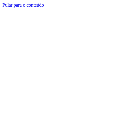
Pular para o conteúdo