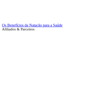
Os Benefícios da Natação para a Saúde
Afiliados & Parceiros