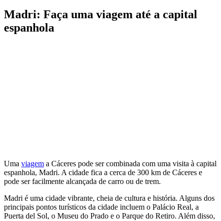
Madri: Faça uma viagem até a capital
espanhola
Uma
viagem
a Cáceres pode ser combinada com uma visita à capital
espanhola, Madri. A cidade fica a cerca de 300 km de Cáceres e
pode ser facilmente alcançada de carro ou de trem.
Madri é uma cidade vibrante, cheia de cultura e história. Alguns dos
principais pontos turísticos da cidade incluem o Palácio Real, a
Puerta del Sol, o Museu do Prado e o Parque do Retiro. Além disso,