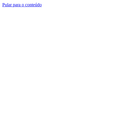
Pular para o conteúdo