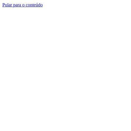
Pular para o conteúdo