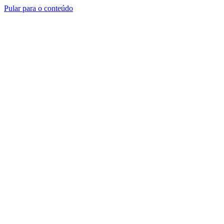
Pular para o conteúdo