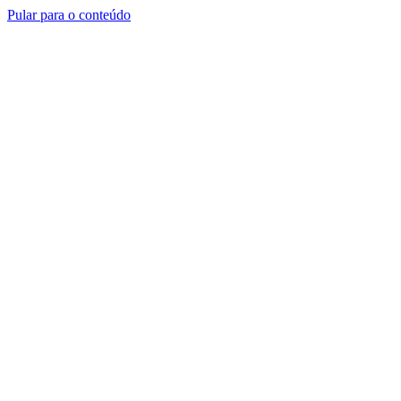
Pular para o conteúdo