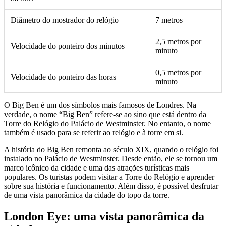
Diâmetro do mostrador do relógio
7 metros
2,5 metros por
Velocidade do ponteiro dos minutos
minuto
0,5 metros por
Velocidade do ponteiro das horas
minuto
O Big Ben é um dos símbolos mais famosos de Londres. Na
verdade, o nome “Big Ben” refere-se ao sino que está dentro da
Torre do Relógio do Palácio de Westminster. No entanto, o nome
também é usado para se referir ao relógio e à torre em si.
A história do Big Ben remonta ao século XIX, quando o relógio foi
instalado no Palácio de Westminster. Desde então, ele se tornou um
marco icônico da cidade e uma das atrações turísticas mais
populares. Os turistas podem visitar a Torre do Relógio e aprender
sobre sua história e funcionamento. Além disso, é possível desfrutar
de uma vista panorâmica da cidade do topo da torre.
London Eye: uma vista panorâmica da