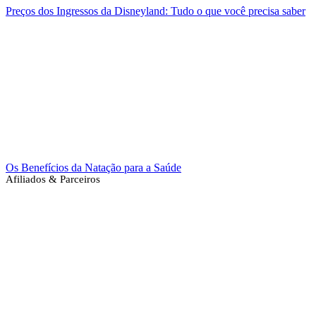
Preços dos Ingressos da Disneyland: Tudo o que você precisa saber
Os Benefícios da Natação para a Saúde
Afiliados & Parceiros