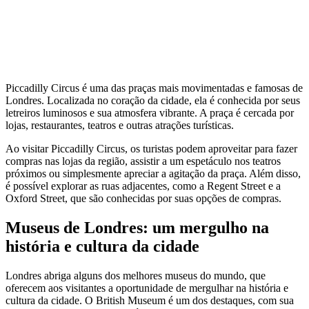
Piccadilly Circus é uma das praças mais movimentadas e famosas de
Londres. Localizada no coração da cidade, ela é conhecida por seus
letreiros luminosos e sua atmosfera vibrante. A praça é cercada por
lojas, restaurantes, teatros e outras atrações turísticas.
Ao visitar Piccadilly Circus, os turistas podem aproveitar para fazer
compras nas lojas da região, assistir a um espetáculo nos teatros
próximos ou simplesmente apreciar a agitação da praça. Além disso,
é possível explorar as ruas adjacentes, como a Regent Street e a
Oxford Street, que são conhecidas por suas opções de compras.
Museus de Londres: um mergulho na
história e cultura da cidade
Londres abriga alguns dos melhores museus do mundo, que
oferecem aos visitantes a oportunidade de mergulhar na história e
cultura da cidade. O British Museum é um dos destaques, com sua