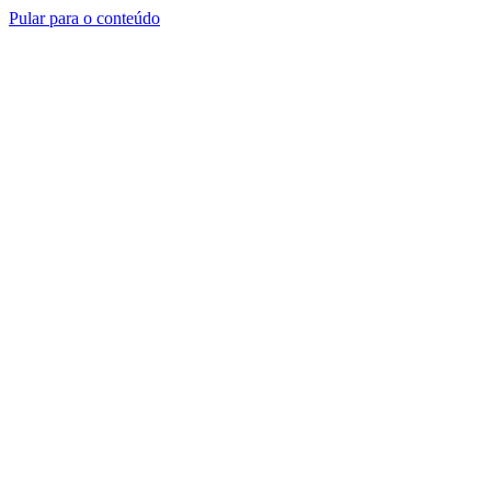
Pular para o conteúdo