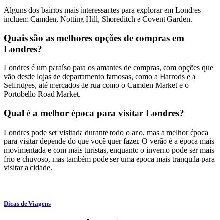
Alguns dos bairros mais interessantes para explorar em Londres
incluem Camden, Notting Hill, Shoreditch e Covent Garden.
Quais são as melhores opções de compras em
Londres?
Londres é um paraíso para os amantes de compras, com opções que
vão desde lojas de departamento famosas, como a Harrods e a
Selfridges, até mercados de rua como o Camden Market e o
Portobello Road Market.
Qual é a melhor época para visitar Londres?
Londres pode ser visitada durante todo o ano, mas a melhor época
para visitar depende do que você quer fazer. O verão é a época mais
movimentada e com mais turistas, enquanto o inverno pode ser mais
frio e chuvoso, mas também pode ser uma época mais tranquila para
visitar a cidade.
Dicas de Viagens