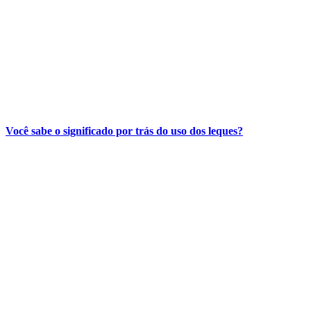
Você sabe o significado por trás do uso dos leques?