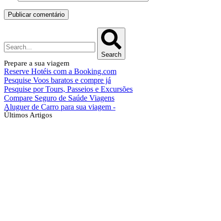
Search
Prepare a sua viagem
Reserve Hotéis com a Booking.com
Pesquise Voos baratos e compre já
Pesquise por Tours, Passeios e Excursões
Compare Seguro de Saúde Viagens
Aluguer de Carro para sua viagem -
Últimos Artigos