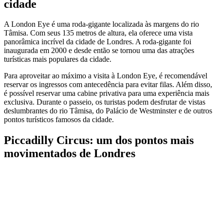
cidade
A London Eye é uma roda-gigante localizada às margens do rio
Tâmisa. Com seus 135 metros de altura, ela oferece uma vista
panorâmica incrível da cidade de Londres. A roda-gigante foi
inaugurada em 2000 e desde então se tornou uma das atrações
turísticas mais populares da cidade.
Para aproveitar ao máximo a visita à London Eye, é recomendável
reservar os ingressos com antecedência para evitar filas. Além disso,
é possível reservar uma cabine privativa para uma experiência mais
exclusiva. Durante o passeio, os turistas podem desfrutar de vistas
deslumbrantes do rio Tâmisa, do Palácio de Westminster e de outros
pontos turísticos famosos da cidade.
Piccadilly Circus: um dos pontos mais
movimentados de Londres