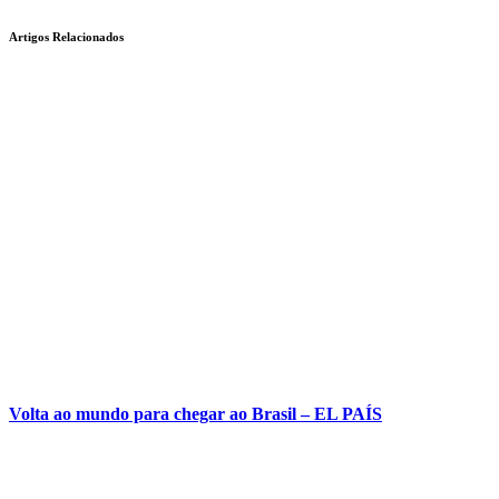
Artigos Relacionados
Volta ao mundo para chegar ao Brasil – EL PAÍS