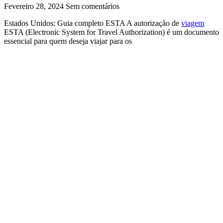
Fevereiro 28, 2024
Sem comentários
Estados Unidos: Guia completo ESTA A autorização de
viagem
ESTA (Electronic System for Travel Authorization) é um documento
essencial para quem deseja viajar para os