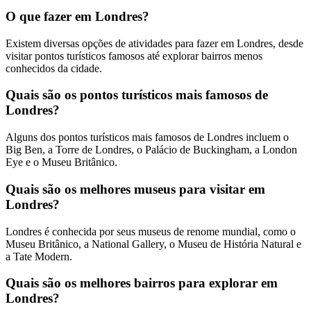
O que fazer em Londres?
Existem diversas opções de atividades para fazer em Londres, desde
visitar pontos turísticos famosos até explorar bairros menos
conhecidos da cidade.
Quais são os pontos turísticos mais famosos de
Londres?
Alguns dos pontos turísticos mais famosos de Londres incluem o
Big Ben, a Torre de Londres, o Palácio de Buckingham, a London
Eye e o Museu Britânico.
Quais são os melhores museus para visitar em
Londres?
Londres é conhecida por seus museus de renome mundial, como o
Museu Britânico, a National Gallery, o Museu de História Natural e
a Tate Modern.
Quais são os melhores bairros para explorar em
Londres?