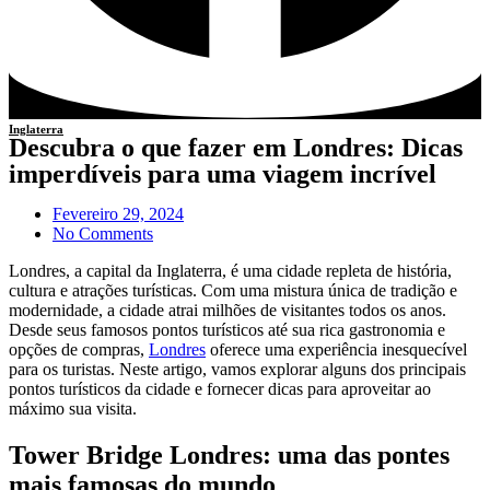
Inglaterra
Descubra o que fazer em Londres: Dicas
imperdíveis para uma viagem incrível
Fevereiro 29, 2024
No Comments
Londres, a capital da Inglaterra, é uma cidade repleta de história,
cultura e atrações turísticas. Com uma mistura única de tradição e
modernidade, a cidade atrai milhões de visitantes todos os anos.
Desde seus famosos pontos turísticos até sua rica gastronomia e
opções de compras,
Londres
oferece uma experiência inesquecível
para os turistas. Neste artigo, vamos explorar alguns dos principais
pontos turísticos da cidade e fornecer dicas para aproveitar ao
máximo sua visita.
Tower Bridge Londres: uma das pontes
mais famosas do mundo