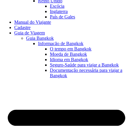
Reino Unido
Escócia
Inglaterra
País de Gales
Manual do Viajante
Cadastre
Guia de Viagem
Guia Bangkok
Informação de Bangkok
O tempo em Bangkok
Moeda de Bangkok
Idioma em Bangkok
Seguro-Saúde para viajar a Bangkok
Documentação necessária para viajar a
Bangkok