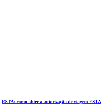
ESTA: como obter a autorização de viagem ESTA