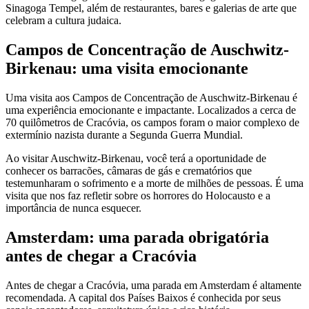
Sinagoga Tempel, além de restaurantes, bares e galerias de arte que
celebram a cultura judaica.
Campos de Concentração de Auschwitz-
Birkenau: uma visita emocionante
Uma visita aos Campos de Concentração de Auschwitz-Birkenau é
uma experiência emocionante e impactante. Localizados a cerca de
70 quilômetros de Cracóvia, os campos foram o maior complexo de
extermínio nazista durante a Segunda Guerra Mundial.
Ao visitar Auschwitz-Birkenau, você terá a oportunidade de
conhecer os barracões, câmaras de gás e crematórios que
testemunharam o sofrimento e a morte de milhões de pessoas. É uma
visita que nos faz refletir sobre os horrores do Holocausto e a
importância de nunca esquecer.
Amsterdam: uma parada obrigatória
antes de chegar a Cracóvia
Antes de chegar a Cracóvia, uma parada em Amsterdam é altamente
recomendada. A capital dos Países Baixos é conhecida por seus