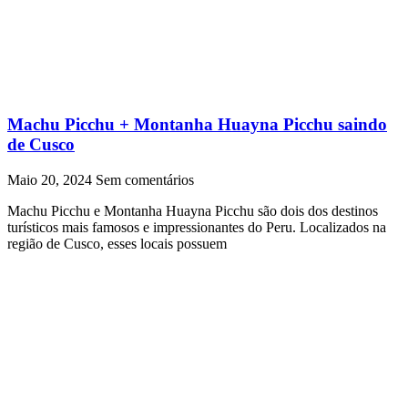
Machu Picchu + Montanha Huayna Picchu saindo
de Cusco
Maio 20, 2024
Sem comentários
Machu Picchu e Montanha Huayna Picchu são dois dos destinos
turísticos mais famosos e impressionantes do Peru. Localizados na
região de Cusco, esses locais possuem