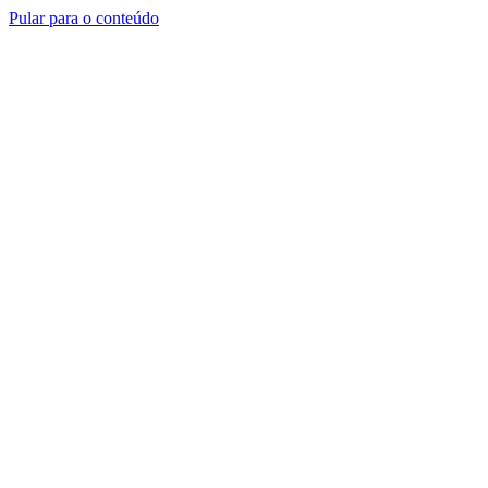
Pular para o conteúdo