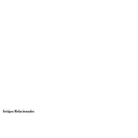
Artigos Relacionados