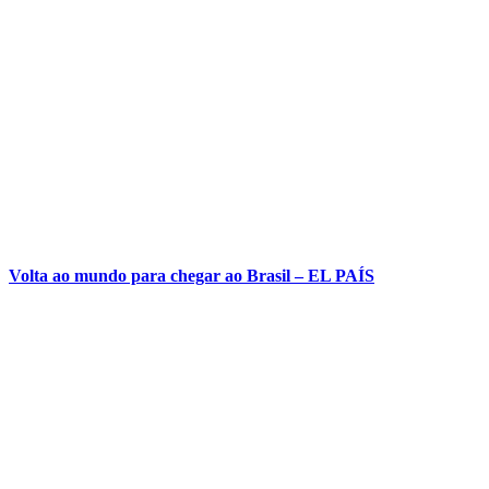
Volta ao mundo para chegar ao Brasil – EL PAÍS