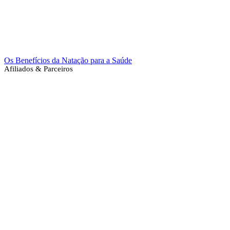
Os Benefícios da Natação para a Saúde
Afiliados & Parceiros