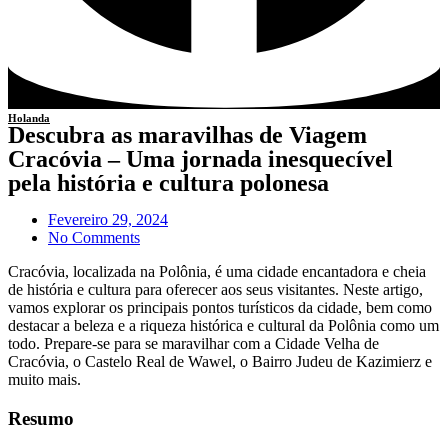
Holanda
Descubra as maravilhas de Viagem
Cracóvia – Uma jornada inesquecível
pela história e cultura polonesa
Fevereiro 29, 2024
No Comments
Cracóvia, localizada na Polônia, é uma cidade encantadora e cheia
de história e cultura para oferecer aos seus visitantes. Neste artigo,
vamos explorar os principais pontos turísticos da cidade, bem como
destacar a beleza e a riqueza histórica e cultural da Polônia como um
todo. Prepare-se para se maravilhar com a Cidade Velha de
Cracóvia, o Castelo Real de Wawel, o Bairro Judeu de Kazimierz e
muito mais.
Resumo