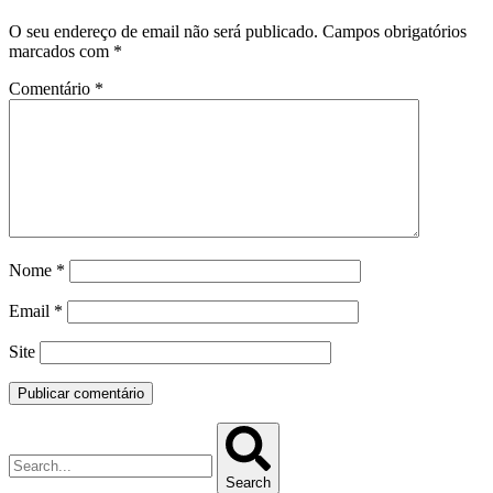
O seu endereço de email não será publicado.
Campos obrigatórios
marcados com
*
Comentário
*
Nome
*
Email
*
Site
Search