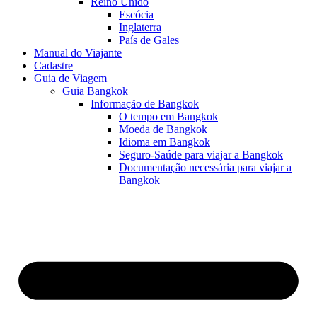
Reino Unido
Escócia
Inglaterra
País de Gales
Manual do Viajante
Cadastre
Guia de Viagem
Guia Bangkok
Informação de Bangkok
O tempo em Bangkok
Moeda de Bangkok
Idioma em Bangkok
Seguro-Saúde para viajar a Bangkok
Documentação necessária para viajar a
Bangkok