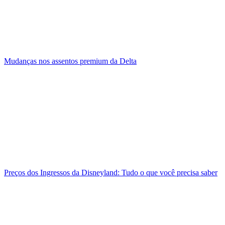
Mudanças nos assentos premium da Delta
Preços dos Ingressos da Disneyland: Tudo o que você precisa saber